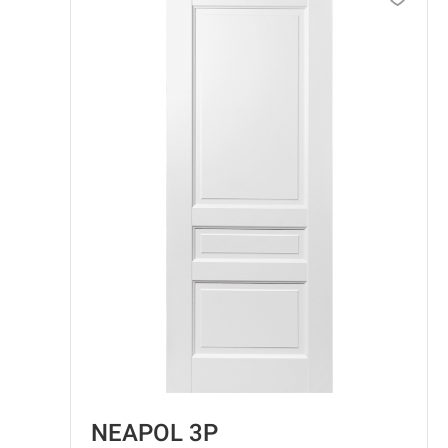
NEAPOL 3P