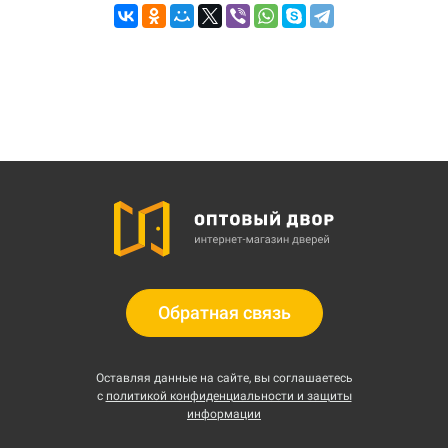
Обратная связь
Оставляя данные на сайте, вы соглашаетесь
с
политикой конфиденциальности и защиты
информации