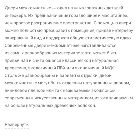
Двери межкомнатные — одна из немаловажных деталей
интерьера. Их предназначение гораздо шире и масштабнее,
чем простое разграничение пространства. С помощью двери
можно полностью преобразить помещение, придав интерьеру
завершенный вид и поддержав общую стилистическую идею.
Современные двери межкомнатные изготавливаются
из самых разнообразных материалов: это может быть
привычная и считающаяся классической натуральная
древесина, экологичный ПВХ или экономичный МДФ.
Столь же разнообразны и варианты отделки: двери
межкомнатные могут быть отделаны натуральным шпоном,
виниловой пленкой или так называемым экошпоном —
современным искусственным материалом, изготавливаемым
на основе натуральных древесных волокон.
Развернуть