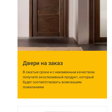
Двери на заказ
В сжатые сроки и с неизменным качеством
получите эксклюзивный продукт, который
будет соответствовать всем вашим
пожеланиям