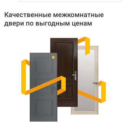
Качественные межкомнатные
двери по выгодным ценам