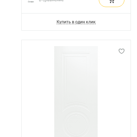
Купить в один клик