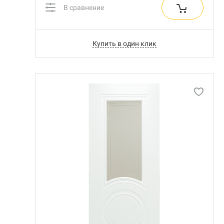
В сравнение
Купить в один клик