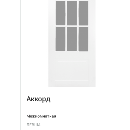
Аккорд
Межкомнатная
ЛЕВША