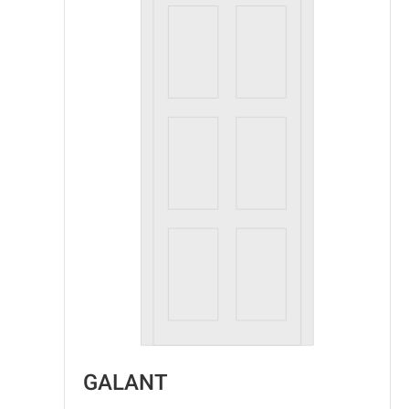
GALANT