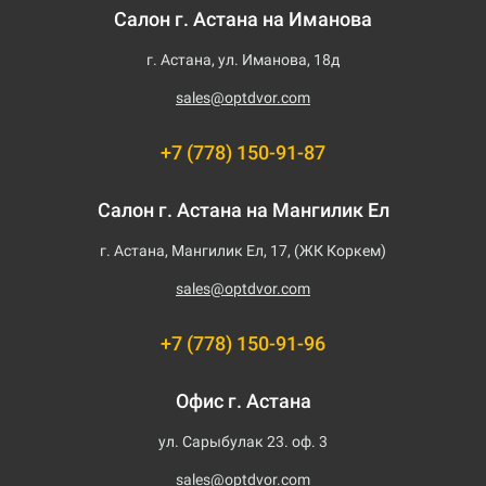
Салон г. Астана на Иманова
г. Астана, ул. Иманова, 18д
sales@optdvor.com
+7 (778) 150-91-87
Салон г. Астана на Мангилик Ел
г. Астана, Мангилик Ел, 17, (ЖК Коркем)
sales@optdvor.com
+7 (778) 150-91-96
Офис г. Астана
ул. Сарыбулак 23. оф. 3
sales@optdvor.com