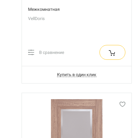
Межкомнатная
VellDoris
В сравнение
Купить в один клик