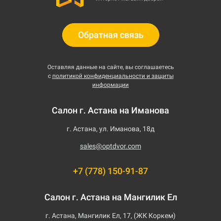
Обратная связь
Оставляя данные на сайте, вы соглашаетесь
с
политикой конфиденциальности и защиты
информации
Салон г. Астана на Иманова
г. Астана, ул. Иманова, 18д
sales@optdvor.com
+7 (778) 150-91-87
Салон г. Астана на Мангилик Ел
г. Астана, Мангилик Ел, 17, (ЖК Коркем)