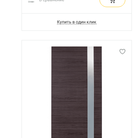
Купить в один клик