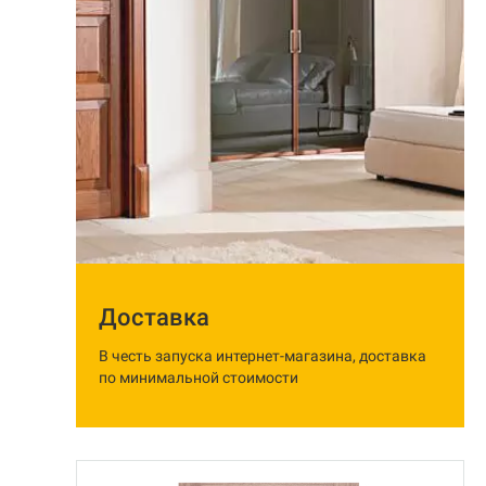
Доставка
В честь запуска интернет-магазина, доставка
по минимальной стоимости