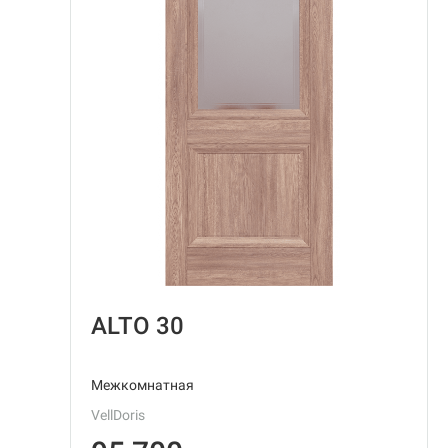
ALTO 30
Межкомнатная
VellDoris