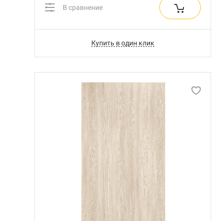
В сравнение
Купить в один клик