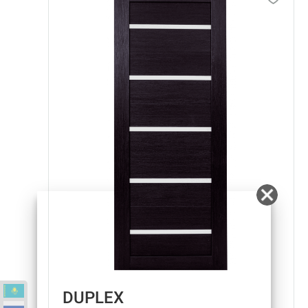
DUPLEX