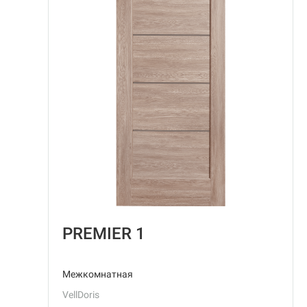
PREMIER 1
Межкомнатная
VellDoris