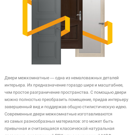
Двери межкомнатные — одна из немаловажных деталей
интерьера. Их предназначение гораздо шире и масштабнее,
чем простое разграничение пространства. С помощью двери
можно полностью преобразить помещение, придав интерьеру
завершенный вид и поддержав общую стилистическую идею.
Современные двери межкомнатные изготавливаются
из самых разнообразных материалов: это может быть
привычная и считающаяся классической натуральная