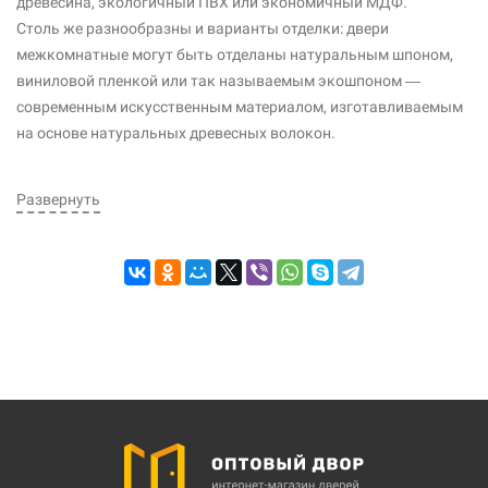
древесина, экологичный ПВХ или экономичный МДФ.
Столь же разнообразны и варианты отделки: двери
межкомнатные могут быть отделаны натуральным шпоном,
виниловой пленкой или так называемым экошпоном —
современным искусственным материалом, изготавливаемым
на основе натуральных древесных волокон.
Развернуть