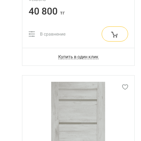
40 800
тг
В сравнение
Купить в один клик