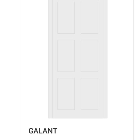
GALANT