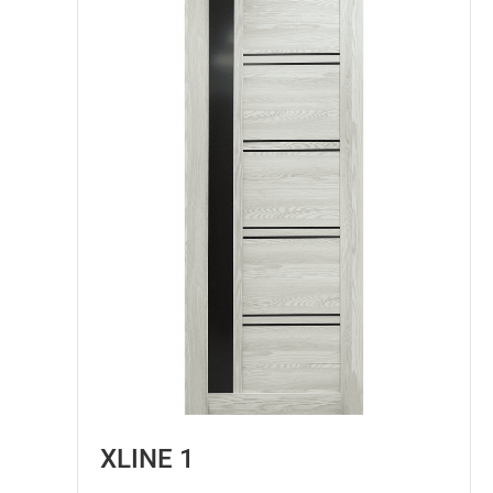
XLINE 1