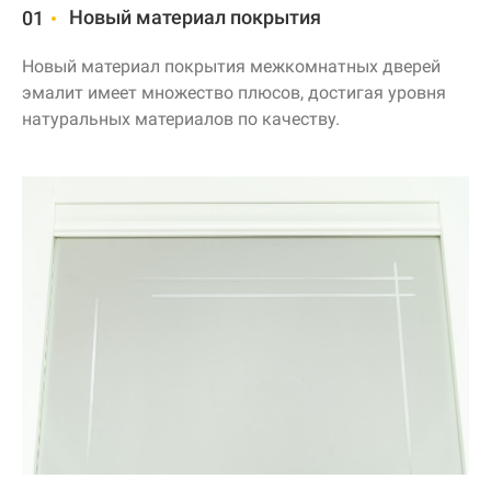
Новый материал покрытия
01
Новый материал покрытия межкомнатных дверей
эмалит имеет множество плюсов, достигая уровня
натуральных материалов по качеству.