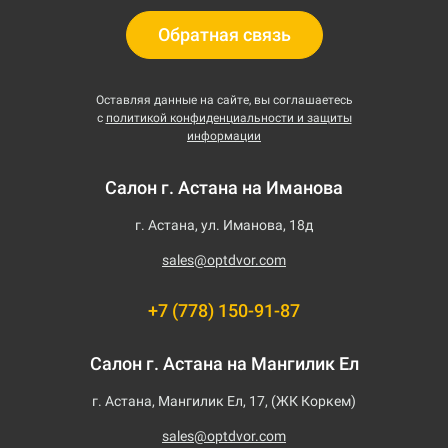
Обратная связь
Оставляя данные на сайте, вы соглашаетесь
с
политикой конфиденциальности и защиты
информации
Салон г. Астана на Иманова
г. Астана, ул. Иманова, 18д
sales@optdvor.com
+7 (778) 150-91-87
Салон г. Астана на Мангилик Ел
г. Астана, Мангилик Ел, 17, (ЖК Коркем)
sales@optdvor.com