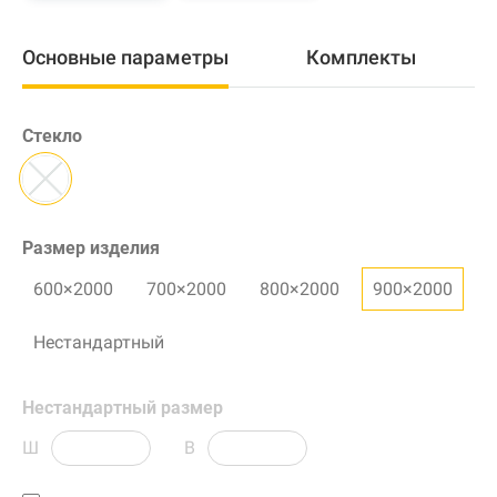
Основные параметры
Комплекты
Стекло
Размер изделия
600×2000
700×2000
800×2000
900×2000
Нестандартный
Нестандартный размер
Ш
В