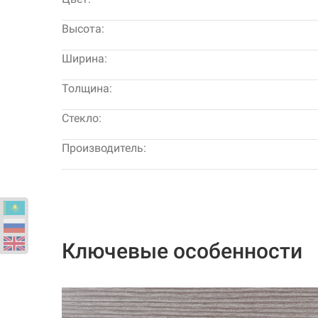
Высота:
Ширина:
Толщина:
Стекло:
Производитель:
Ключевые особенности