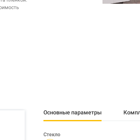
тоимость
Основные параметры
Комп
Стекло