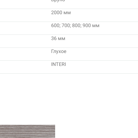
2000 мм
600; 700; 800; 900 мм
36 мм
Глухое
INTERI