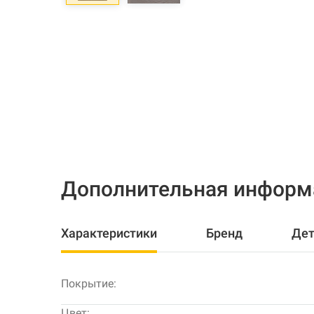
Дополнительная информ
Характеристики
Бренд
Дет
Покрытие:
Цвет: