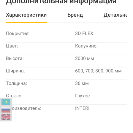
Дополнительная информация
Характеристики
Бренд
Детальная
Покрытие:
3D FLEX
Цвет:
Капучино
Высота:
2000 мм
Ширина:
600; 700; 800; 900 мм
Толщина:
36 мм
Стекло:
Глухое
Производитель:
INTERI