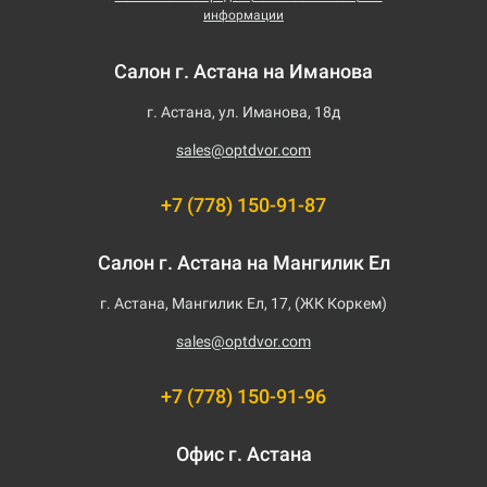
информации
Салон г. Астана на Иманова
г. Астана, ул. Иманова, 18д
sales@optdvor.com
+7 (778) 150-91-87
Салон г. Астана на Мангилик Ел
г. Астана, Мангилик Ел, 17, (ЖК Коркем)
sales@optdvor.com
+7 (778) 150-91-96
Офис г. Астана