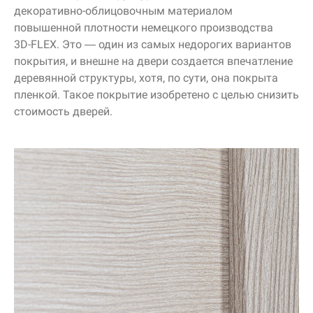
декоративно-облицовочным
материалом
повышенной плотности немецкого производства
3D-FLEX
. Это — один из самых недорогих вариантов
покрытия, и внешне на двери создается впечатление
деревянной структуры, хотя, по сути, она покрыта
пленкой. Такое покрытие изобретено с целью снизить
стоимость дверей.