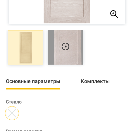
Основные параметры
Комплекты
Стекло