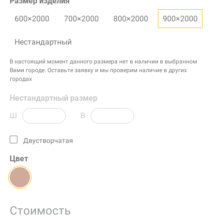
Размер изделия
600×2000
700×2000
800×2000
900×2000
Нестандартный
В настоящий момент данного размера нет в наличии в выбранном
Вами городе. Оставьте заявку и мы проверим наличие в других
городах
Нестандартный размер
Ш
В
Двустворчатая
Цвет
Стоимость