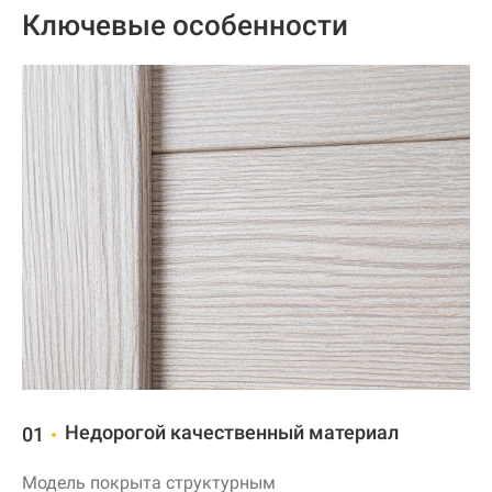
Ключевые особенности
Недорогой качественный материал
01
Модель покрыта структурным