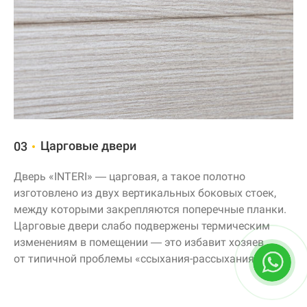
Царговые двери
03
Дверь «INTERI» — царговая, а такое полотно
изготовлено из двух вертикальных боковых стоек,
между которыми закрепляются поперечные планки.
Царговые двери слабо подвержены термическим
изменениям в помещении — это избавит хозяев
от типичной проблемы
«ссыхания-рассыхания»
.