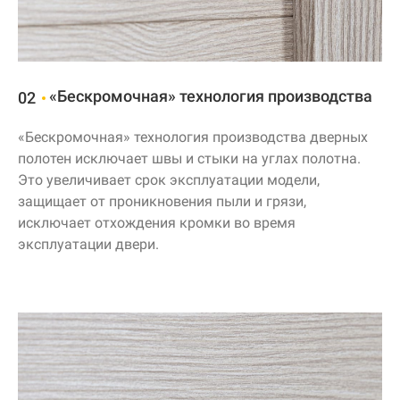
«Бескромочная» технология производства
02
«Бескромочная» технология производства дверных
полотен исключает швы и стыки на углах полотна.
Это увеличивает срок эксплуатации модели,
защищает от проникновения пыли и грязи,
исключает отхождения кромки во время
эксплуатации двери.