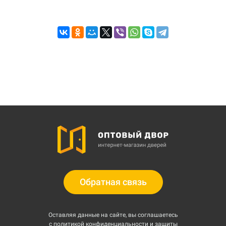
Обратная связь
Оставляя данные на сайте, вы соглашаетесь
с
политикой конфиденциальности и защиты