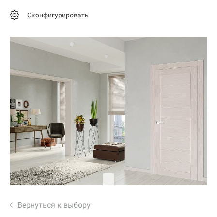
Сконфигурировать
Вернуться к выбору