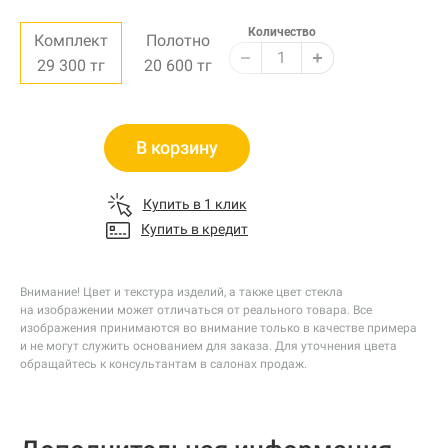
Количество
Комплект
Полотно
29 300
тг
20 600
тг
В корзину
Купить в 1 клик
Купить в кредит
Внимание! Цвет и текстура изделий, а также цвет стекла
на изображении может отличаться от реального товара. Все
изображения принимаются во внимание только в качестве примера
и не могут служить основанием для заказа. Для уточнения цвета
обращайтесь к консультантам в салонах продаж.