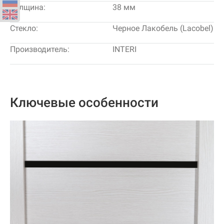
Толщина:
38 мм
Стекло:
Черное Лакобель (Lacobel)
Производитель:
INTERI
Ключевые особенности