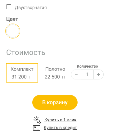
Двустворчатая
Цвет
Стоимость
Количество
Комплект
Полотно
31 200
тг
22 500
тг
В корзину
Купить в 1 клик
Купить в кредит