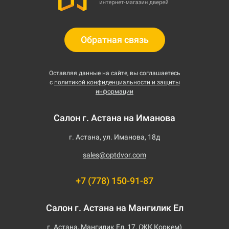
Обратная связь
Оставляя данные на сайте, вы соглашаетесь
с
политикой конфиденциальности и защиты
информации
Салон г. Астана на Иманова
г. Астана, ул. Иманова, 18д
sales@optdvor.com
+7 (778) 150-91-87
Салон г. Астана на Мангилик Ел
г. Астана, Мангилик Ел, 17, (ЖК Коркем)