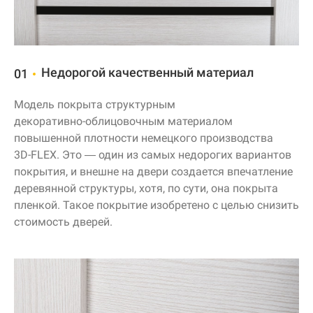
Недорогой качественный материал
01
Модель покрыта структурным
декоративно-облицовочным
материалом
повышенной плотности немецкого производства
3D-FLEX
. Это — один из самых недорогих вариантов
покрытия, и внешне на двери создается впечатление
деревянной структуры, хотя, по сути, она покрыта
пленкой. Такое покрытие изобретено с целью снизить
стоимость дверей.