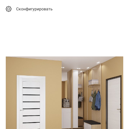
Сконфигурировать