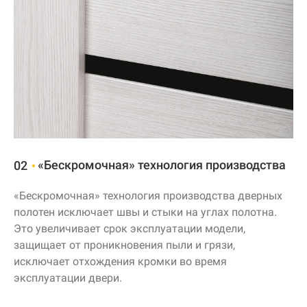
«Бескромочная» технология производства
02
«Бескромочная» технология производства дверных
полотен исключает швы и стыки на углах полотна.
Это увеличивает срок эксплуатации модели,
защищает от проникновения пыли и грязи,
исключает отхождения кромки во время
эксплуатации двери.