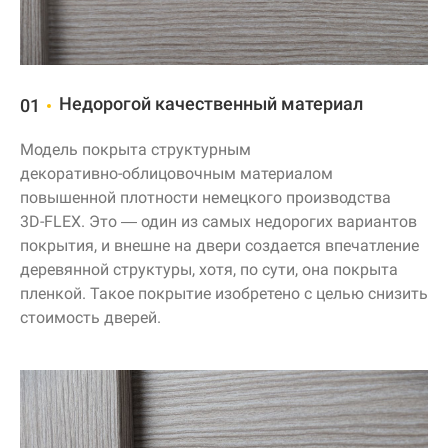
Недорогой качественный материал
01
Модель покрыта структурным
декоративно-облицовочным
материалом
повышенной плотности немецкого производства
3D-FLEX
. Это — один из самых недорогих вариантов
покрытия, и внешне на двери создается впечатление
деревянной структуры, хотя, по сути, она покрыта
пленкой. Такое покрытие изобретено с целью снизить
стоимость дверей.