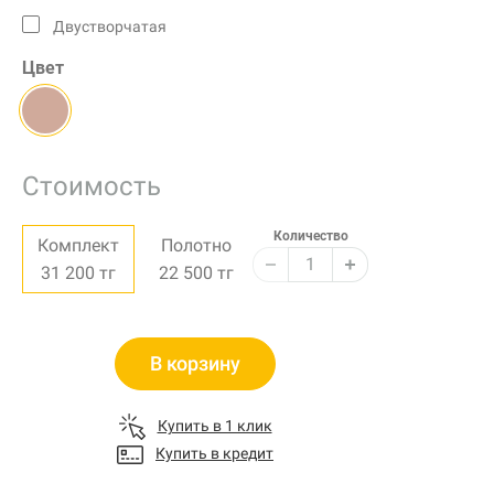
Двустворчатая
Цвет
Стоимость
Количество
Комплект
Полотно
31 200
тг
22 500
тг
В корзину
Купить в 1 клик
Купить в кредит