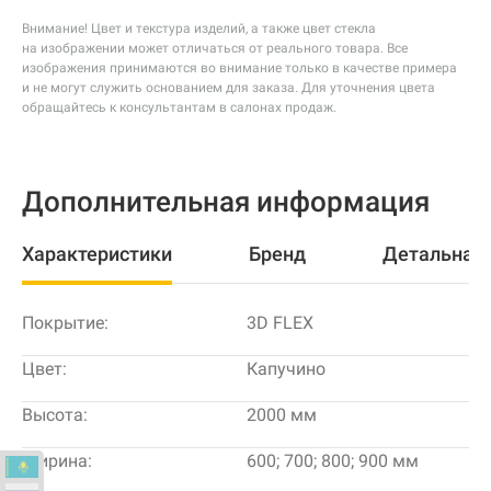
Внимание! Цвет и текстура изделий, а также цвет стекла
на изображении может отличаться от реального товара. Все
изображения принимаются во внимание только в качестве примера
и не могут служить основанием для заказа. Для уточнения цвета
обращайтесь к консультантам в салонах продаж.
Дополнительная информация
Характеристики
Бренд
Детальная
Покрытие:
3D FLEX
Цвет:
Капучино
Высота:
2000 мм
Ширина:
600; 700; 800; 900 мм