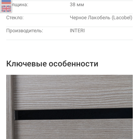
Толщина:
38 мм
Стекло:
Черное Лакобель (Lacobel)
Производитель:
INTERI
Ключевые особенности