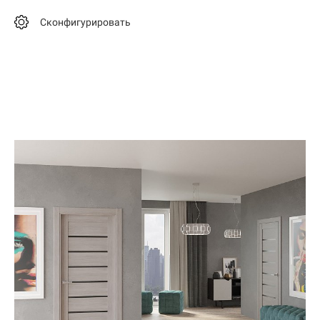
Сконфигурировать