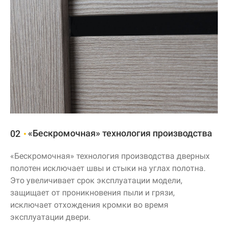
«Бескромочная» технология производства
02
«Бескромочная» технология производства дверных
полотен исключает швы и стыки на углах полотна.
Это увеличивает срок эксплуатации модели,
защищает от проникновения пыли и грязи,
исключает отхождения кромки во время
эксплуатации двери.