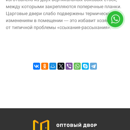
между которыми закрепляются поперечные планки.
Царговые двери слабо подвержены термическим
изменениям в помещении — это избавит хозяев
от типичной проблемы
«ссыхания-рассыхания»
.