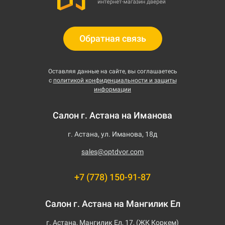
Обратная связь
Оставляя данные на сайте, вы соглашаетесь
с
политикой конфиденциальности и защиты
информации
Салон г. Астана на Иманова
г. Астана, ул. Иманова, 18д
sales@optdvor.com
+7 (778) 150-91-87
Салон г. Астана на Мангилик Ел
г. Астана, Мангилик Ел, 17, (ЖК Коркем)