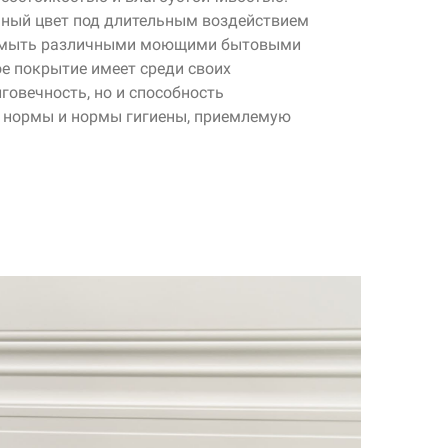
ьный цвет под длительным воздействием
о мыть различными моющими бытовыми
е покрытие имеет среди своих
говечность, но и способность
 нормы и нормы гигиены, приемлемую