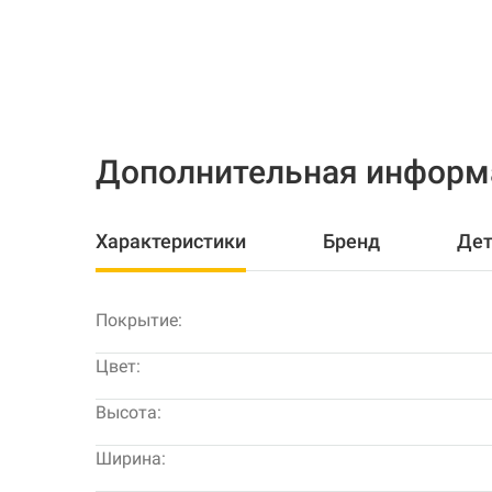
Дополнительная информ
Характеристики
Бренд
Дет
Покрытие:
Цвет:
Высота:
Ширина: