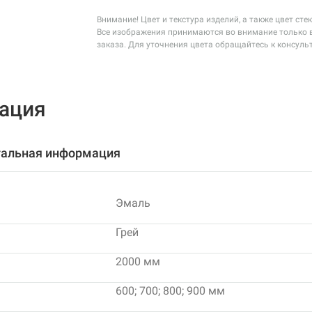
Внимание! Цвет и текстура изделий, а также цвет ст
Все изображения принимаются во внимание только в
заказа. Для уточнения цвета обращайтесь к консуль
ация
альная информация
Эмаль
Грей
2000 мм
600; 700; 800; 900 мм