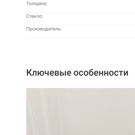
Толщина:
Стекло:
Производитель:
Ключевые особенности