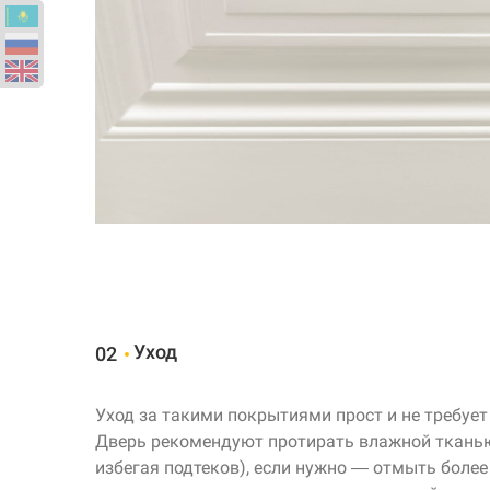
Уход
02
Уход за такими покрытиями прост и не требует
Дверь рекомендуют протирать влажной тканью 
избегая подтеков), если нужно — отмыть более