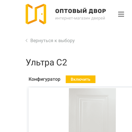
Вернуться к выбору
Ультра С2
Конфигуратор
Включить