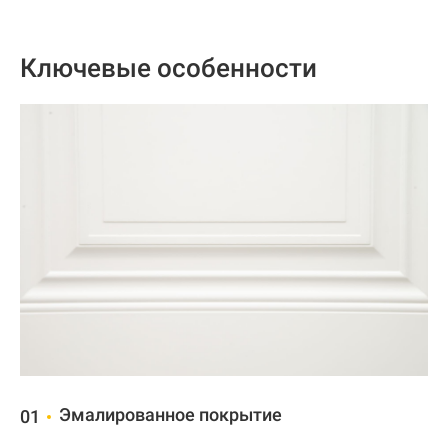
Ключевые особенности
Эмалированное покрытие
01