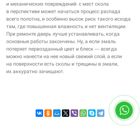
и механических повреждений: с мест скола
в перспективе может начаться процесс распада
всего полотна, и особенно высок риск такого исхода
там, где повышенная влажность и нет вентиляции.
При ремонте дверь лучше устанавливать, когда
основные работы закончены. Ну, а если эмаль
потеряет первозданный цвет и блеск — всегда
можно нанести на нее новый свежий слой, а если
на поверхности есть сколы и трещины в эмали,
их аккуратно зачищают.