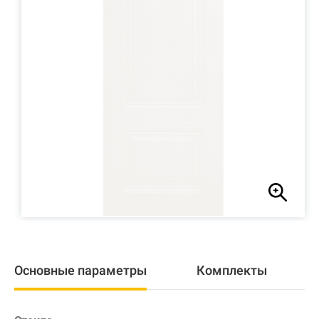
Основные параметры
Комплекты