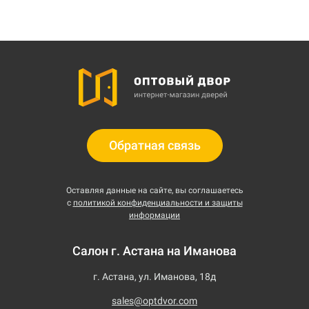
Обратная связь
Оставляя данные на сайте, вы соглашаетесь
с
политикой конфиденциальности и защиты
информации
Салон г. Астана на Иманова
г. Астана, ул. Иманова, 18д
sales@optdvor.com