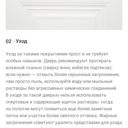
Уход
02
Уход за такими покрытиями прост и не требует
особых навыков. Дверь рекомендуют протирать
влажной тканью (сверху вниз, избегая подтеков),
если нужно — отмыть более серьезные загрязнения,
чем просто пыль, используйте воду или мыльные
растворы без агрессивных химических соединений.
В уходе за такой дверью нельзя использовать
спиртовые и содержащие ацетон растворы: тогда
на полотне могут появиться еще более заметные
пятна или участки более светлого оттенка. Жирные
загрязнения советуют удалять средствами для ухода