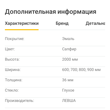
Дополнительная информация
Характеристики
Бренд
Детальная
Покрытие:
Эмаль
Цвет:
Сапфир
Высота:
2000 мм
Ширина:
600; 700; 800; 900 мм
Толщина:
36 мм
Стекло:
Глухое
Производитель:
ЛЕВША