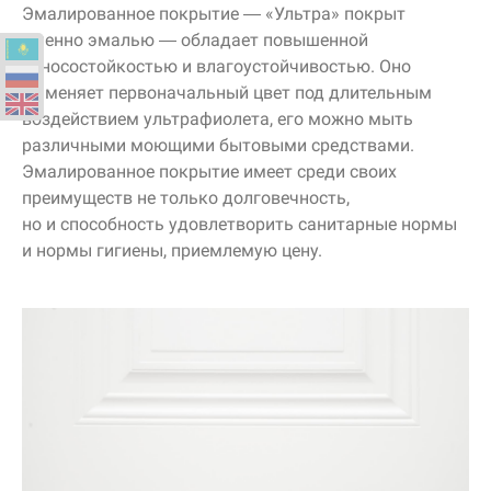
Эмалированное покрытие —
«Ультра»
покрыт
именно эмалью — обладает повышенной
износостойкостью и влагоустойчивостью. Оно
не меняет первоначальный цвет под длительным
воздействием ультрафиолета, его можно мыть
различными моющими бытовыми средствами.
Эмалированное покрытие имеет среди своих
преимуществ не только долговечность,
но и способность удовлетворить санитарные нормы
и нормы гигиены, приемлемую цену.