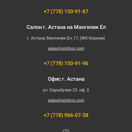
+7 (778) 150-91-87
Салон г. Астана на Мангилик Ел
г. Астана, Мангилик Ел, 17, (ЖК Коркем)
sales@optdvor.com
+7 (778) 150-91-96
Офис г. Астана
ул. Сарыбулак 23. оф. 3
sales@optdvor.com
+7 (778) 966-07-38