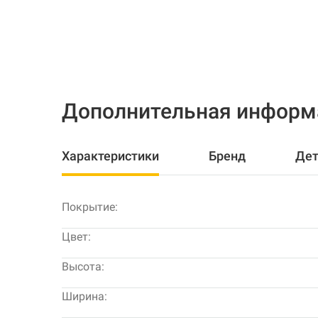
Дополнительная информ
Характеристики
Бренд
Дет
Покрытие:
Цвет:
Высота:
Ширина: