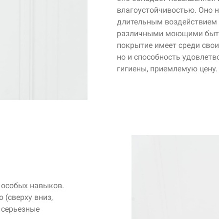
влагоустойчивостью. Оно н
длительным воздействием 
различными моющими быт
покрытие имеет среди свои
но и способность удовлет
гигиены, приемлемую цену.
 особых навыков.
(сверху вниз,
 серьезные