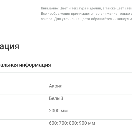
Внимание! Цвет и текстура изделий, а также цвет ст
Все изображения принимаются во внимание только в
заказа. Для уточнения цвета обращайтесь к консуль
ация
альная информация
Акрил
Белый
2000 мм
600; 700; 800; 900 мм