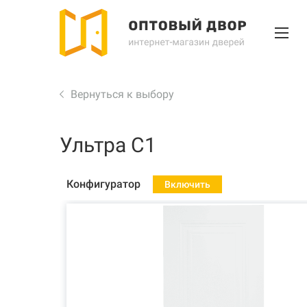
Вернуться к выбору
Ультра С1
Конфигуратор
Включить