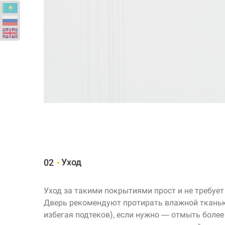
Уход
02
Уход за такими покрытиями прост и не требует
Дверь рекомендуют протирать влажной тканью 
избегая подтеков), если нужно — отмыть более