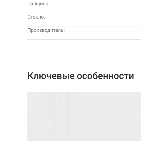
Толщина:
Стекло:
Производитель:
Ключевые особенности