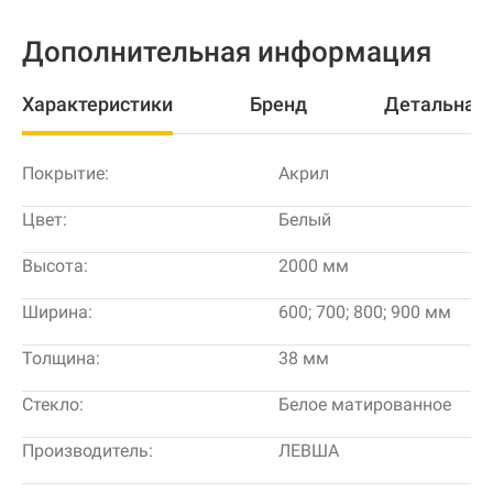
Дополнительная информация
Характеристики
Бренд
Детальная
Покрытие:
Акрил
Цвет:
Белый
Высота:
2000 мм
Ширина:
600; 700; 800; 900 мм
Толщина:
38 мм
Стекло:
Белое матированное
Производитель:
ЛЕВША