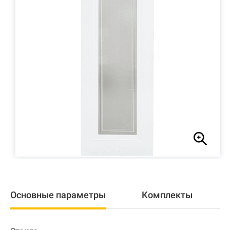
Основные параметры
Комплекты