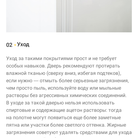
Уход
02
Уход за такими покрытиями прост и не требует
особых навыков. Дверь рекомендуют протирать
влажной тканью (сверху вниз, избегая подтеков),
если нужно — отмыть более серьезные загрязнения,
чем просто пыль, используйте воду или мыльные
растворы без агрессивных химических соединений.
В уходе за такой дверью нельзя использовать
спиртовые и содержащие ацетон растворы: тогда
на полотне могут появиться еще более заметные
пятна или участки более светлого оттенка. Жирные
загрязнения советуют удалять средствами для ухода