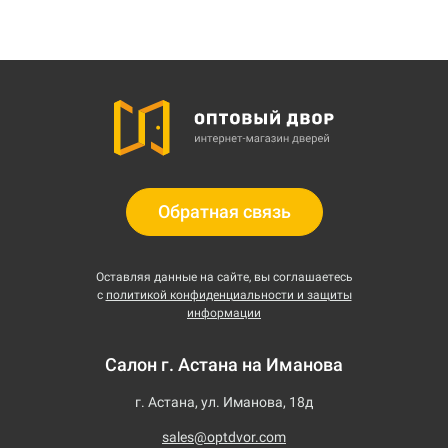
Обратная связь
Оставляя данные на сайте, вы соглашаетесь
с
политикой конфиденциальности и защиты
информации
Салон г. Астана на Иманова
г. Астана, ул. Иманова, 18д
sales@optdvor.com