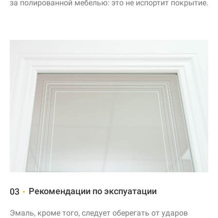
за полированной мебелью: это не испортит покрытие.
Рекомендации по экспуатации
03
Эмаль, кроме того, следует оберегать от ударов