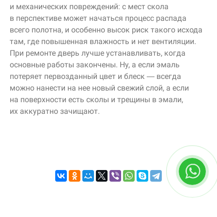
и механических повреждений: с мест скола
в перспективе может начаться процесс распада
всего полотна, и особенно высок риск такого исхода
там, где повышенная влажность и нет вентиляции.
При ремонте дверь лучше устанавливать, когда
основные работы закончены. Ну, а если эмаль
потеряет первозданный цвет и блеск — всегда
можно нанести на нее новый свежий слой, а если
на поверхности есть сколы и трещины в эмали,
их аккуратно зачищают.