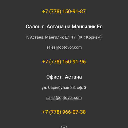
+7 (778) 150-91-87
Салон г. Астана на Мангилик Ел
г. Астана, Мангилик Ел, 17, (ЖК Коркем)
sales@optdvor.com
+7 (778) 150-91-96
Офис г. Астана
ул. Сарыбулак 23. оф. 3
sales@optdvor.com
+7 (778) 966-07-38